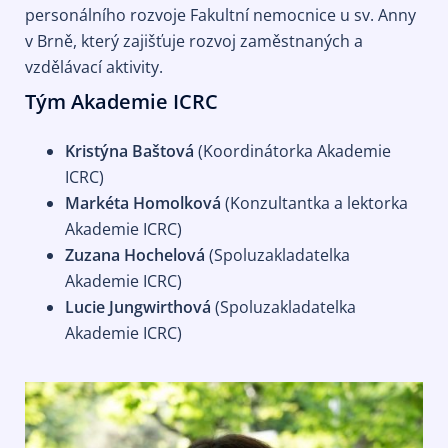
personálního rozvoje Fakultní nemocnice u sv. Anny
v Brně, který zajišťuje rozvoj zaměstnaných a
vzdělávací aktivity.
Tým Akademie ICRC
Kristýna Baštová
(Koordinátorka Akademie
ICRC)
Markéta Homolková
(Konzultantka a lektorka
Akademie ICRC)
Zuzana Hochelová
(Spoluzakladatelka
Akademie ICRC)
Lucie Jungwirthová
(Spoluzakladatelka
Akademie ICRC)