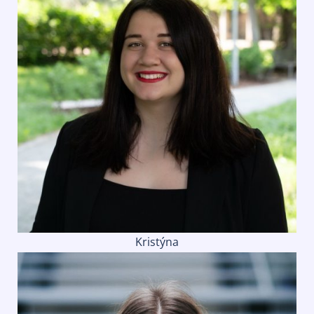
Kristýna