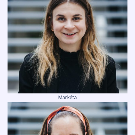
Markéta