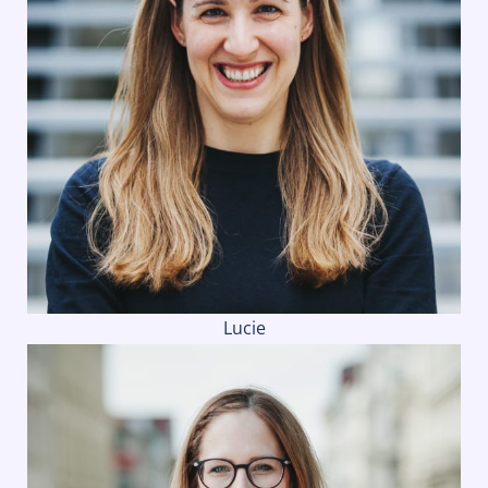
Lucie