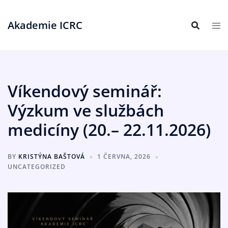
Akademie ICRC
Víkendový seminář:
Výzkum ve službách
medicíny (20.– 22.11.2026)
BY
KRISTÝNA BAŠTOVÁ
1 ČERVNA, 2026
UNCATEGORIZED